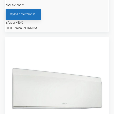
Na sklade
Výber možností
Zľava -16%
DOPRAVA ZDARMA