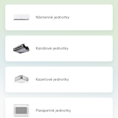
Nástenné jednotky
Kanálové jednotky
Kazetové jednotky
Parapetné jednotky