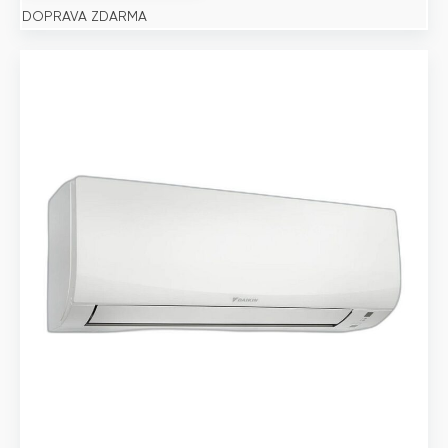
DOPRAVA ZDARMA