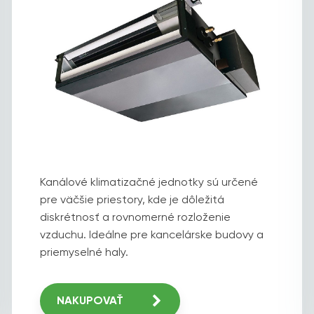
Kanálové klimatizačné jednotky sú určené
pre väčšie priestory, kde je dôležitá
diskrétnosť a rovnomerné rozloženie
vzduchu. Ideálne pre kancelárske budovy a
priemyselné haly.
NAKUPOVAŤ