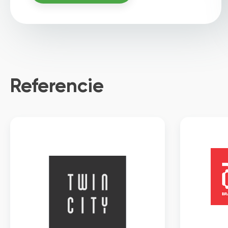
Referencie