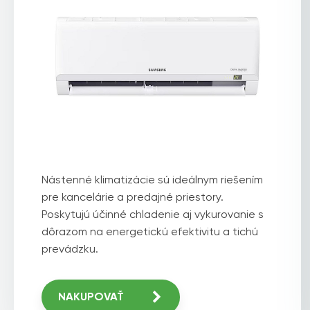
Nástenné klimatizácie sú ideálnym riešením
pre kancelárie a predajné priestory.
Poskytujú účinné chladenie aj vykurovanie s
dôrazom na energetickú efektivitu a tichú
prevádzku.
NAKUPOVAŤ