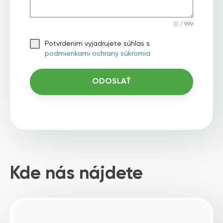
0 / 999
Potvrdením vyjadrujete súhlas s
podmienkami ochrany súkromia
ODOSLAŤ
Kde nás nájdete