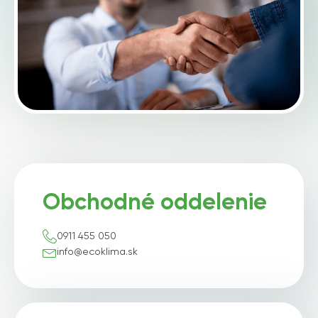
Obchodné oddelenie
0911 455 050
info@ecoklima.sk