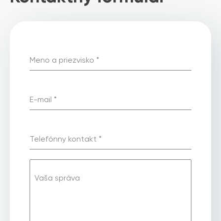
Meno a priezvisko
*
E-mail
*
Telefónny kontakt
*
Vaša správa