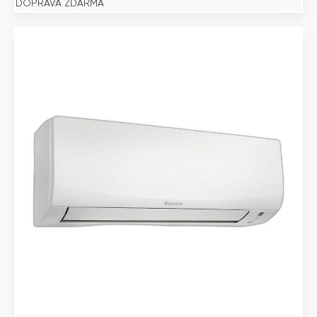
DOPRAVA ZDARMA