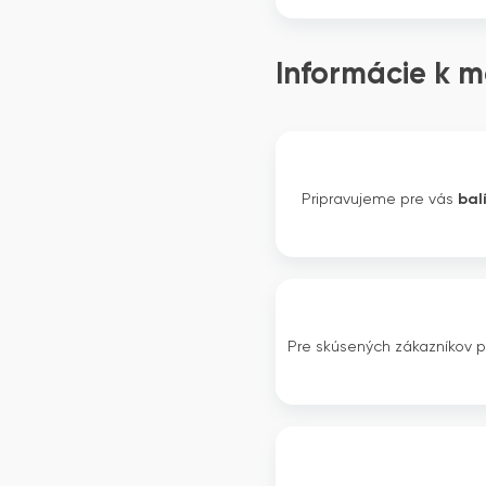
Informácie k m
Pripravujeme pre vás
bal
Pre skúsených zákazníkov 