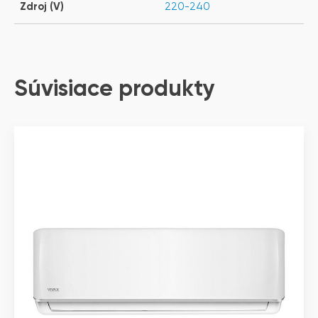
Zdroj (V)
220-240
Súvisiace produkty