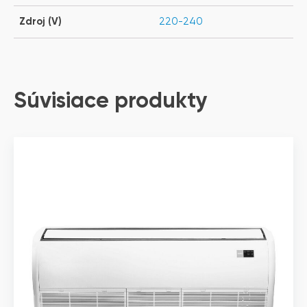
Zdroj (V)
220-240
Súvisiace produkty