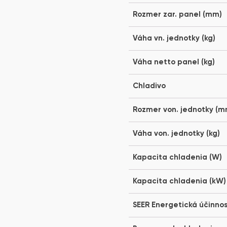
Rozmer zar. panel (mm)
Váha vn. jednotky (kg)
Váha netto panel (kg)
Chladivo
Rozmer von. jednotky (m
Váha von. jednotky (kg)
Kapacita chladenia (W)
Kapacita chladenia (kW)
SEER Energetická účinno