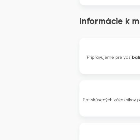
Informácie k m
Pripravujeme pre vás
bal
Pre skúsených zákazníkov 