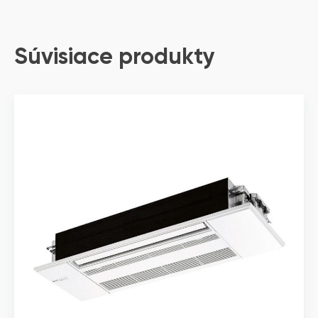
Súvisiace produkty