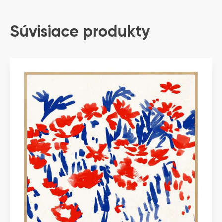
Súvisiace produkty