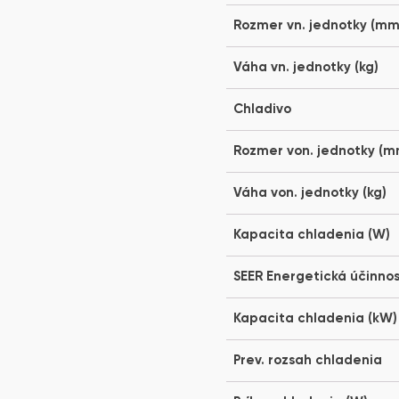
Rozmer vn. jednotky (mm
Váha vn. jednotky (kg)
Chladivo
Rozmer von. jednotky (m
Váha von. jednotky (kg)
Kapacita chladenia (W)
SEER Energetická účinno
Kapacita chladenia (kW)
Prev. rozsah chladenia