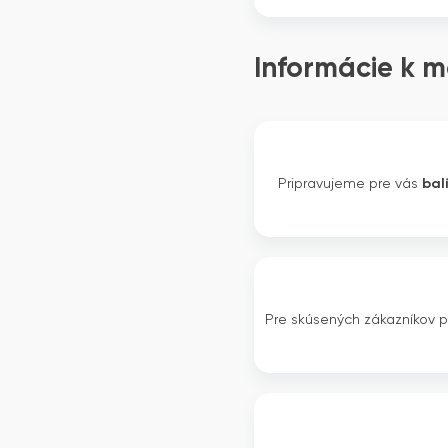
Informácie k m
Pripravujeme pre vás
bal
Pre skúsených zákazníkov 