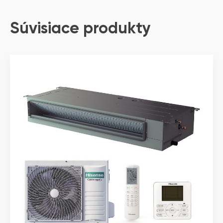
Súvisiace produkty